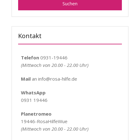
Kontakt
Telefon
0931-19446
(Mittwoch von 20.00 - 22.00 Uhr)
Mail
an info@rosa-hilfe.de
WhatsApp
0931 19446
Planetromeo
19446-RosaHilfeWue
(Mittwoch von 20.00 - 22.00 Uhr)