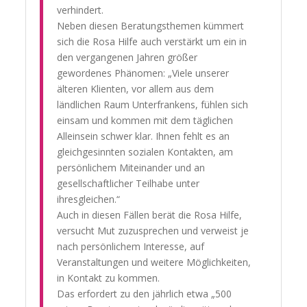
verhindert.
Neben diesen Beratungsthemen kümmert
sich die Rosa Hilfe auch verstärkt um ein in
den vergangenen Jahren größer
gewordenes Phänomen: „Viele unserer
älteren Klienten, vor allem aus dem
ländlichen Raum Unterfrankens, fühlen sich
einsam und kommen mit dem täglichen
Alleinsein schwer klar. Ihnen fehlt es an
gleichgesinnten sozialen Kontakten, am
persönlichem Miteinander und an
gesellschaftlicher Teilhabe unter
ihresgleichen.“
Auch in diesen Fällen berät die Rosa Hilfe,
versucht Mut zuzusprechen und verweist je
nach persönlichem Interesse, auf
Veranstaltungen und weitere Möglichkeiten,
in Kontakt zu kommen.
Das erfordert zu den jährlich etwa „500