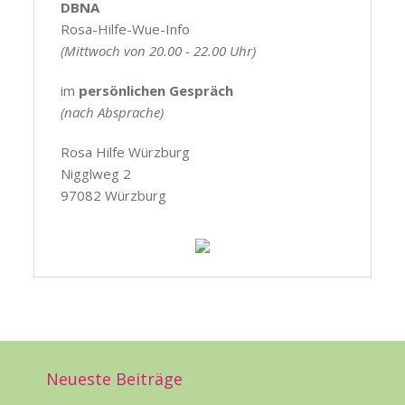
DBNA
Rosa-Hilfe-Wue-Info
(Mittwoch von 20.00 - 22.00 Uhr)
im
persönlichen Gespräch
(nach Absprache)
Rosa Hilfe Würzburg
Nigglweg 2
97082 Würzburg
Neueste Beiträge