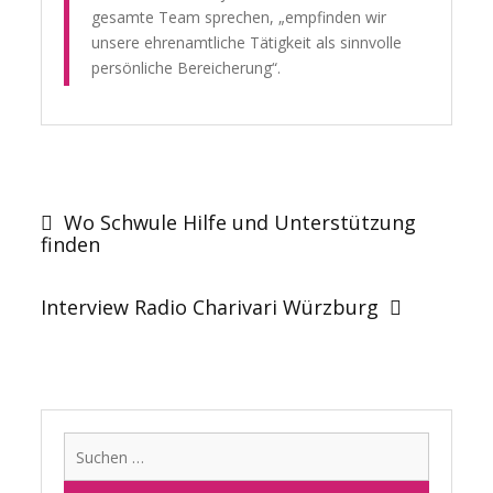
gesamte Team sprechen, „empfinden wir
unsere ehrenamtliche Tätigkeit als sinnvolle
persönliche Bereicherung“.
Beitragsnavigation
Wo Schwule Hilfe und Unterstützung
finden
Interview Radio Charivari Würzburg
Suchen
nach: