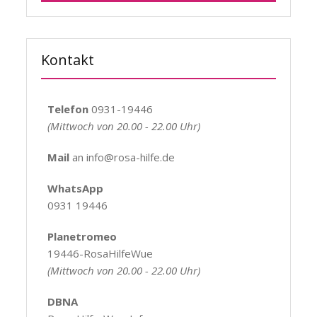
Kontakt
Telefon
0931-19446
(Mittwoch von 20.00 - 22.00 Uhr)
Mail
an info@rosa-hilfe.de
WhatsApp
0931 19446
Planetromeo
19446-RosaHilfeWue
(Mittwoch von 20.00 - 22.00 Uhr)
DBNA