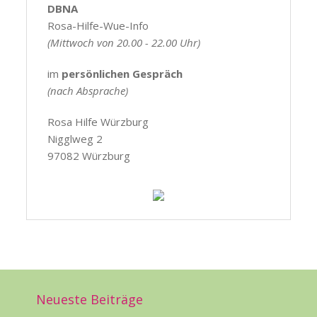
DBNA
Rosa-Hilfe-Wue-Info
(Mittwoch von 20.00 - 22.00 Uhr)
im
persönlichen Gespräch
(nach Absprache)
Rosa Hilfe Würzburg
Nigglweg 2
97082 Würzburg
Neueste Beiträge