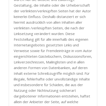
Gestaltung, die Inhalte oder die Urheberschaft
der verlinkten/verknüpften Seiten hat der Autor
keinerlei Einfluss. Deshalb distanziert er sich
hiermit ausdrücklich von allen Inhalten aller
verlinkten /verknüpften Seiten, die nach der
Linksetzung verändert wurden. Diese
Feststellung gilt für alle innerhalb des eigenen
Internetangebotes gesetzten Links und
Verweise sowie für Fremdeinträge in vom Autor
eingerichteten Gästebüchern, Diskussionsforen,
Linkverzeichnissen, Mailinglisten und in allen
anderen Formen von Datenbanken, auf deren
Inhalt externe Schreibzugriffe möglich sind. Für
illegale, fehlerhafte oder unvollständige Inhalte
und insbesondere für Schäden, die aus der
Nutzung oder Nichtnutzung solcherart
dargebotener Informationen entstehen, haftet
allein der Anbieter der Seite, auf welche