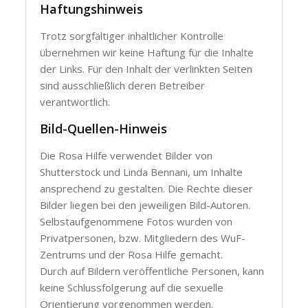
Haftungshinweis
Trotz sorgfältiger inhaltlicher Kontrolle
übernehmen wir keine Haftung für die Inhalte
der Links. Für den Inhalt der verlinkten Seiten
sind ausschließlich deren Betreiber
verantwortlich.
Bild-Quellen-Hinweis
Die Rosa Hilfe verwendet Bilder von
Shutterstock und Linda Bennani, um Inhalte
ansprechend zu gestalten. Die Rechte dieser
Bilder liegen bei den jeweiligen Bild-Autoren.
Selbstaufgenommene Fotos wurden von
Privatpersonen, bzw. Mitgliedern des WuF-
Zentrums und der Rosa Hilfe gemacht.
Durch auf Bildern veröffentliche Personen, kann
keine Schlussfolgerung auf die sexuelle
Orientierung vorgenommen werden.