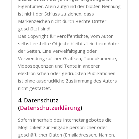
Eigentümer. Allein aufgrund der bloßen Nennung
ist nicht der Schluss zu ziehen, dass
Markenzeichen nicht durch Rechte Dritter
geschützt sind!
Das Copyright für veröffentlichte, vom Autor
selbst erstellte Objekte bleibt allein beim Autor
der Seiten. Eine Vervielfältigung oder
Verwendung solcher Grafiken, Tondokumente,
Videosequenzen und Texte in anderen
elektronischen oder gedruckten Publikationen
ist ohne ausdrückliche Zustimmung des Autors
nicht gestattet.
4. Datenschutz
(
Datenschutzerklärung
)
Sofern innerhalb des Internetangebotes die
Möglichkeit zur Eingabe persönlicher oder
geschäftlicher Daten (Emailadressen, Namen,