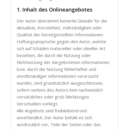
1. Inhalt des Onlineangebotes
Der Autor übernimmt keinerlei Gewähr für die
Aktualität, Korrektheit, Vollständigkeit oder
Qualität der bereitgestellten Informationen.
Haftungsansprüche gegen den Autor, welche
sich auf Schäden materieller oder ideeller Art
beziehen, die durch die Nutzung oder
Nichtnutzung der dargebotenen Informationen
bzw. durch die Nutzung fehlerhafter und
unvollständiger Informationen verursacht
wurden, sind grundsätzlich ausgeschlossen,
sofern seitens des Autors kein nachweislich
vorsätzliches oder grob fahrlässiges
Verschulden vorliegt.
Alle Angebote sind freibleibend und
unverbindlich. Der Autor behält es sich
ausdrücklich vor, Teile der Seiten oder das