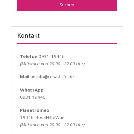
Kontakt
Telefon
0931-19446
(Mittwoch von 20.00 - 22.00 Uhr)
Mail
an info@rosa-hilfe.de
WhatsApp
0931 19446
Planetromeo
19446-RosaHilfeWue
(Mittwoch von 20.00 - 22.00 Uhr)