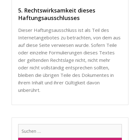
5. Rechtswirksamkeit dieses
Haftungsausschlusses
Dieser Haftungsausschluss ist als Teil des
Internetangebotes zu betrachten, von dem aus
auf diese Seite verwiesen wurde. Sofern Teile
oder einzelne Formulierungen dieses Textes
der geltenden Rechtslage nicht, nicht mehr
oder nicht vollständig entsprechen sollten,
bleiben die übrigen Teile des Dokumentes in
ihrem Inhalt und ihrer Gültigkeit davon
unberührt.
Suchen
nach: