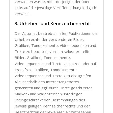
verwiesen wurde, nicht derjenige, der über
Links auf die jeweilige Veröffentlichung lediglich
verweist.
3. Urheber- und Kennzeichenrecht
Der Autor ist bestrebt, in allen Publikationen die
Urheberrechte der verwendeten Bilder,
Grafiken, Tondokumente, Videosequenzen und
Texte zu beachten, von ihm selbst erstellte
Bilder, Grafiken, Tondokumente,
Videosequenzen und Texte zu nutzen oder auf
lizenzfreie Grafiken, Tondokumente,
Videosequenzen und Texte zurückzugreifen.
Alle innerhalb des Internetangebotes
genannten und ggf. durch Dritte geschützten
Marken- und Warenzeichen unterliegen
uneingeschränkt den Bestimmungen des
jeweils gültigen Kennzeichenrechts und den
Besitzrechten der jeweiligen eingetragenen