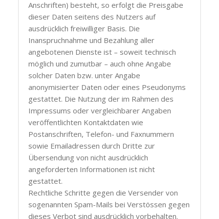
Anschriften) besteht, so erfolgt die Preisgabe
dieser Daten seitens des Nutzers auf
ausdrücklich freiwilliger Basis. Die
Inanspruchnahme und Bezahlung aller
angebotenen Dienste ist – soweit technisch
möglich und zumutbar – auch ohne Angabe
solcher Daten bzw. unter Angabe
anonymisierter Daten oder eines Pseudonyms
gestattet. Die Nutzung der im Rahmen des
Impressums oder vergleichbarer Angaben
veröffentlichten Kontaktdaten wie
Postanschriften, Telefon- und Faxnummern
sowie Emailadressen durch Dritte zur
Übersendung von nicht ausdrücklich
angeforderten Informationen ist nicht
gestattet.
Rechtliche Schritte gegen die Versender von
sogenannten Spam-Mails bei Verstössen gegen
dieses Verbot sind ausdrücklich vorbehalten.