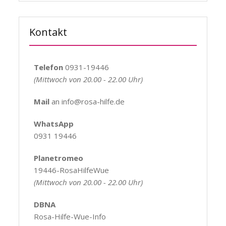
Kontakt
Telefon
0931-19446
(Mittwoch von 20.00 - 22.00 Uhr)
Mail
an info@rosa-hilfe.de
WhatsApp
0931 19446
Planetromeo
19446-RosaHilfeWue
(Mittwoch von 20.00 - 22.00 Uhr)
DBNA
Rosa-Hilfe-Wue-Info