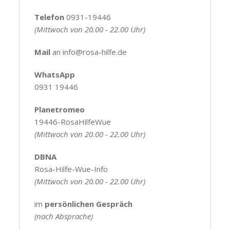
Telefon
0931-19446
(Mittwoch von 20.00 - 22.00 Uhr)
Mail
an info@rosa-hilfe.de
WhatsApp
0931 19446
Planetromeo
19446-RosaHilfeWue
(Mittwoch von 20.00 - 22.00 Uhr)
DBNA
Rosa-Hilfe-Wue-Info
(Mittwoch von 20.00 - 22.00 Uhr)
im
persönlichen Gespräch
(nach Absprache)