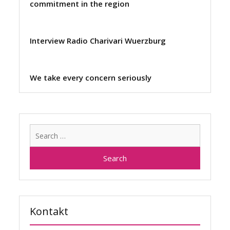
commitment in the region
Interview Radio Charivari Wuerzburg
We take every concern seriously
Search
for:
Kontakt